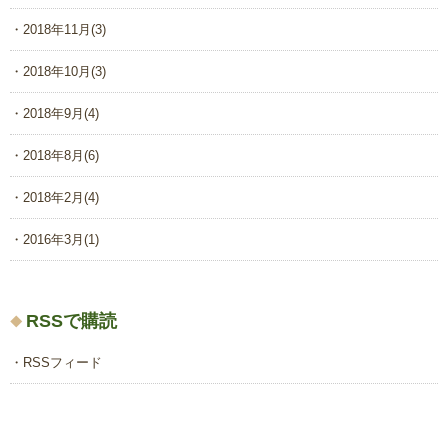
2018年11月
(3)
2018年10月
(3)
2018年9月
(4)
2018年8月
(6)
2018年2月
(4)
2016年3月
(1)
RSSで購読
RSSフィード