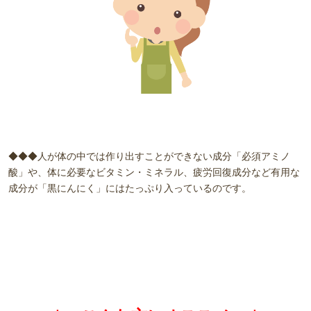
◆◆◆人が体の中では作り出すことができない成分「必須アミノ
酸」や、体に必要なビタミン・ミネラル、疲労回復成分など有用な
成分が「黒にんにく」にはたっぷり入っているのです。