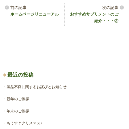
ホームページリニューアル
おすすめサプリメントのご
紹介・・・②
最近の投稿
製品不良に関するお詫びとお知らせ
新年のご挨拶
年末のご挨拶
もうすぐクリスマス♪