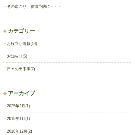
冬の肩こり、腰痛予防に・・・
カテゴリー
お役立ち情報
(14)
お知らせ
(5)
日々の出来事
(7)
アーカイブ
2025年2月
(1)
2019年1月
(1)
2018年12月
(2)