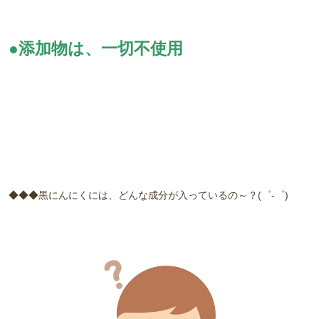
●添加物は、一切不使用
◆◆◆黒にんにくには、どんな成分が入っているの～？(゜-゜)